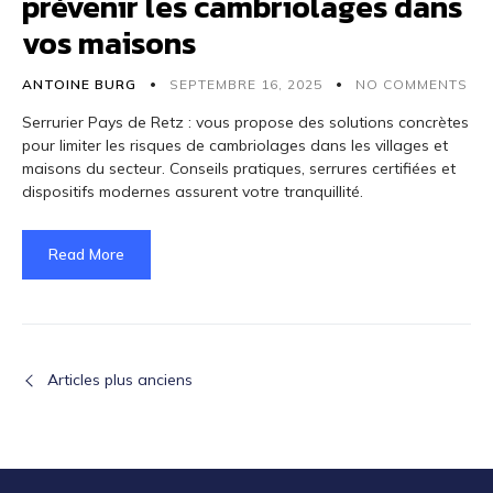
prévenir les cambriolages dans
vos maisons
ANTOINE BURG
SEPTEMBRE 16, 2025
NO COMMENTS
Serrurier Pays de Retz : vous propose des solutions concrètes
pour limiter les risques de cambriolages dans les villages et
maisons du secteur. Conseils pratiques, serrures certifiées et
dispositifs modernes assurent votre tranquillité.
Read More
Articles plus anciens