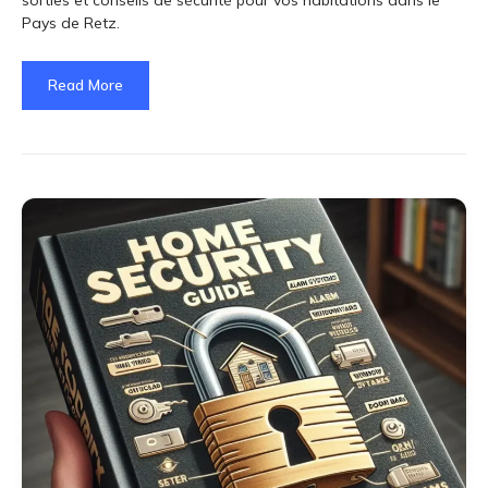
Pays de Retz.
Read More