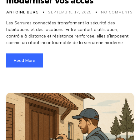
moderniser vos accès
ANTOINE BURG
SEPTEMBRE 17, 2025
NO COMMENTS
Les Serrures connectées transforment la sécurité des
habitations et des locations. Entre confort d’utilisation,
contrôle à distance et résistance renforcée, elles s’imposent
comme un atout incontournable de la serrurerie moderne.
Read More