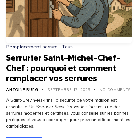
Remplacement serrure
Tous
Serrurier Saint-Michel-Chef-
Chef : pourquoi et comment
remplacer vos serrures
ANTOINE BURG
SEPTEMBRE 17, 2025
NO COMMENTS
À Saint-Brevin-les-Pins, la sécurité de votre maison est
essentielle. Un
Serrurier Saint-Brevin-les-Pins
installe des
serrures modernes et certifiées, vous conseille sur les bonnes
pratiques et vous accompagne pour prévenir efficacement les
cambriolages.