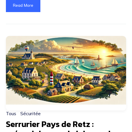
Read More
Tous
Sécuritée
Serrurier Pays de Retz :