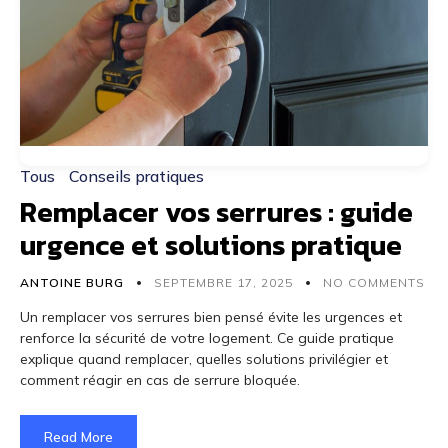
Tous
Conseils pratiques
Remplacer vos serrures : guide
urgence et solutions pratique
ANTOINE BURG
SEPTEMBRE 17, 2025
NO COMMENTS
Un remplacer vos serrures bien pensé évite les urgences et
renforce la sécurité de votre logement. Ce guide pratique
explique quand remplacer, quelles solutions privilégier et
comment réagir en cas de serrure bloquée.
Read More