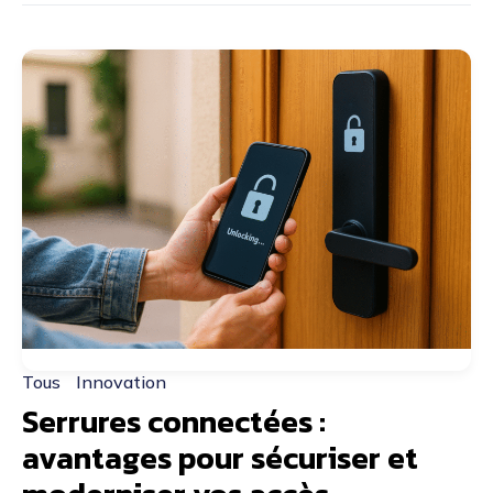
Tous
Innovation
Serrures connectées :
avantages pour sécuriser et