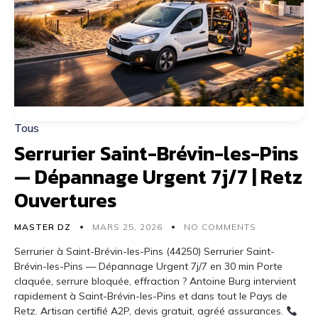
Tous
Serrurier Saint-Brévin-les-Pins
— Dépannage Urgent 7j/7 | Retz
Ouvertures
MASTER DZ
MARS 25, 2026
NO COMMENTS
Serrurier à Saint-Brévin-les-Pins (44250) Serrurier Saint-
Brévin-les-Pins — Dépannage Urgent 7j/7 en 30 min Porte
claquée, serrure bloquée, effraction ? Antoine Burg intervient
rapidement à Saint-Brévin-les-Pins et dans tout le Pays de
Retz. Artisan certifié A2P, devis gratuit, agréé assurances.