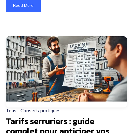
Read More
Tous
Conseils pratiques
Tarifs serruriers : guide
complet pour anticiper vos