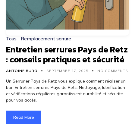
Tous
Remplacement serrure
Entretien serrures Pays de Retz
: conseils pratiques et sécurité
ANTOINE BURG
SEPTEMBRE 17, 2025
NO COMMENTS
Un Serrurier Pays de Retz vous explique comment réaliser un
bon Entretien serrures Pays de Retz. Nettoyage, lubrification
et vérifications régulières garantissent durabilité et sécurité
pour vos accès.
Read More