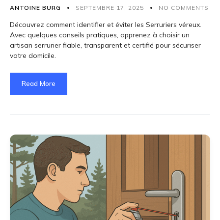
ANTOINE BURG
SEPTEMBRE 17, 2025
NO COMMENTS
Découvrez comment identifier et éviter les Serruriers véreux.
Avec quelques conseils pratiques, apprenez à choisir un
artisan serrurier fiable, transparent et certifié pour sécuriser
votre domicile.
Read More