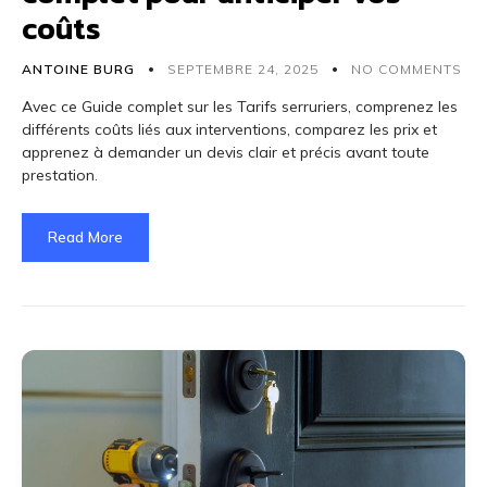
coûts
ANTOINE BURG
SEPTEMBRE 24, 2025
NO COMMENTS
Avec ce Guide complet sur les Tarifs serruriers, comprenez les
différents coûts liés aux interventions, comparez les prix et
apprenez à demander un devis clair et précis avant toute
prestation.
Read More