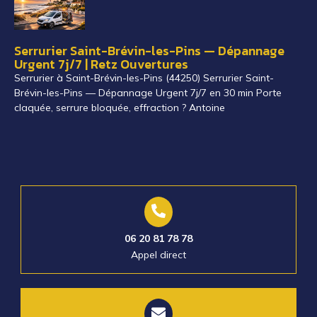
Serrurier Saint-Brévin-les-Pins — Dépannage
Urgent 7j/7 | Retz Ouvertures
Serrurier à Saint-Brévin-les-Pins (44250) Serrurier Saint-
Brévin-les-Pins — Dépannage Urgent 7j/7 en 30 min Porte
claquée, serrure bloquée, effraction ? Antoine
06 20 81 78 78
Appel direct