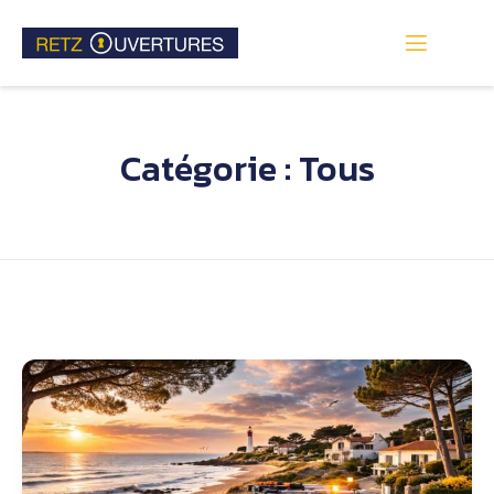
Catégorie :
Tous