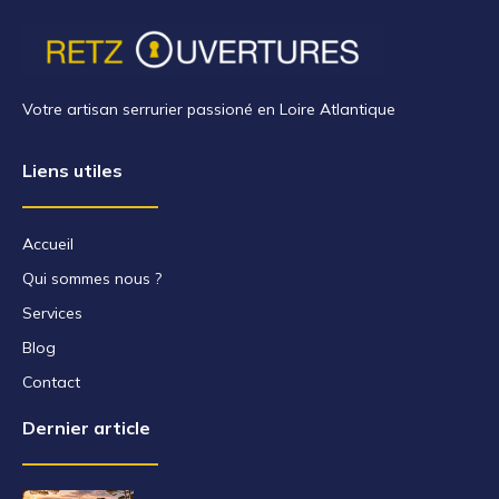
Votre artisan serrurier passioné en Loire Atlantique
Liens utiles
Accueil
Qui sommes nous ?
Services
Blog
Contact
Dernier article