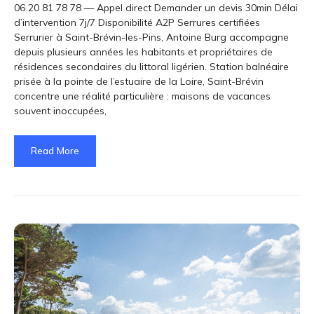
06 20 81 78 78 — Appel direct Demander un devis 30min Délai
d’intervention 7j/7 Disponibilité A2P Serrures certifiées
Serrurier à Saint-Brévin-les-Pins, Antoine Burg accompagne
depuis plusieurs années les habitants et propriétaires de
résidences secondaires du littoral ligérien. Station balnéaire
prisée à la pointe de l’estuaire de la Loire, Saint-Brévin
concentre une réalité particulière : maisons de vacances
souvent inoccupées,
Read More