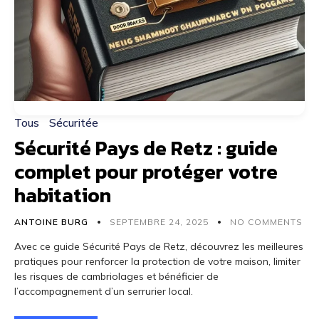
Tous
Sécuritée
Sécurité Pays de Retz : guide
complet pour protéger votre
habitation
ANTOINE BURG
SEPTEMBRE 24, 2025
NO COMMENTS
Avec ce guide Sécurité Pays de Retz, découvrez les meilleures
pratiques pour renforcer la protection de votre maison, limiter
les risques de cambriolages et bénéficier de
l’accompagnement d’un serrurier local.