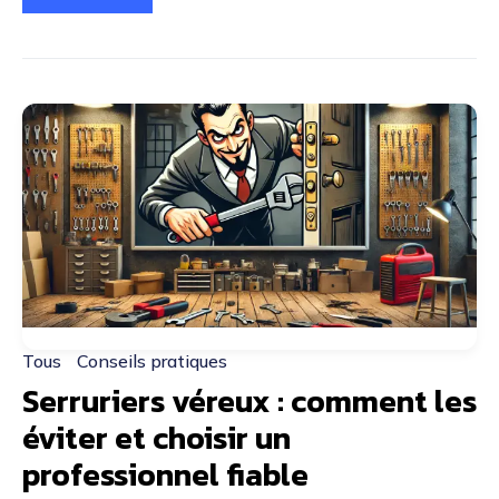
Tous
Conseils pratiques
Serruriers véreux : comment les
éviter et choisir un
professionnel fiable